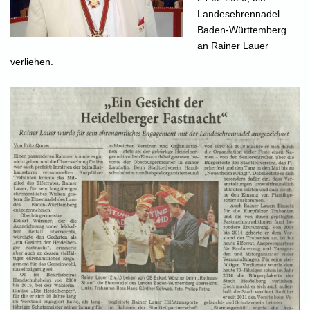
Landesehrennadel
Baden-Württemberg
an Rainer Lauer
verliehen.