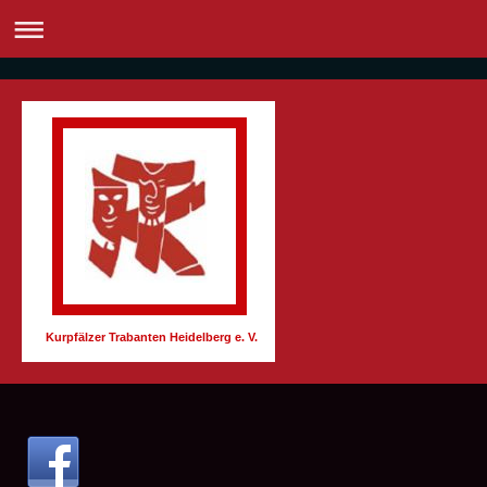
Kurpfälzer Trabanten Heidelberg e. V.