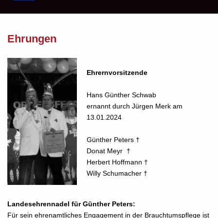
Ehrungen
Ehrernvorsitzende
Hans Günther Schwab
ernannt durch Jürgen Merk am
13.01.2024
Günther Peters †
Donat Meyr †
Herbert Hoffmann †
Willy Schumacher †
Landesehrennadel für Günther Peters:
Für sein ehrenamtliches Engagement in der Brauchtumspflege ist