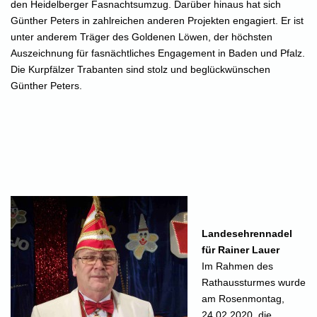
den Heidelberger Fasnachtsumzug. Darüber hinaus hat sich
Günther Peters in zahlreichen anderen Projekten engagiert. Er ist
unter anderem Träger des Goldenen Löwen, der höchsten
Auszeichnung für fasnächtliches Engagement in Baden und Pfalz.
Die Kurpfälzer Trabanten sind stolz und beglückwünschen
Günther Peters.
Landesehrennadel
für Rainer Lauer
Im Rahmen des
Rathaussturmes wurde
am Rosenmontag,
24.02.2020, die