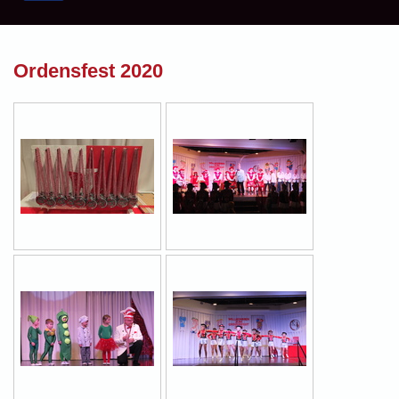
Ordensfest 2020