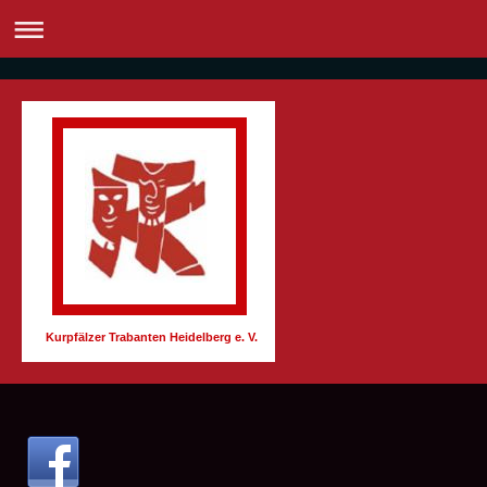
Kurpfälzer Trabanten Heidelberg e. V.